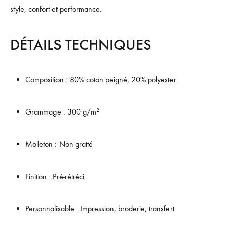
style, confort et performance.
DÉTAILS TECHNIQUES
Composition : 80% coton peigné, 20% polyester
Grammage : 300 g/m²
Molleton : Non gratté
Finition : Pré-rétréci
Personnalisable : Impression, broderie, transfert