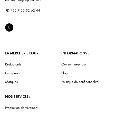
✆
+33 7 66 82 62 44
LA MERCHERIE POUR :
INFORMATIONS :
Restaurants
Qui sommes-nous
Entreprises
Blog
Marques
Politique de confidentialité
NOS SERVICES :
Production de vêtement