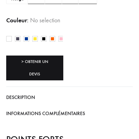
Couleur
:
No selection
> OBTENIR UN
DEVIS
DESCRIPTION
INFORMATIONS COMPLÉMENTAIRES