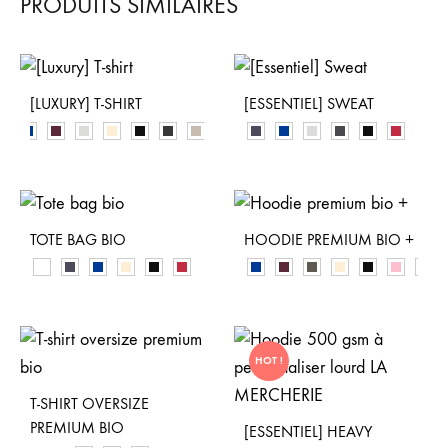
PRODUITS SIMILAIRES
[LUXURY] T-SHIRT
[ESSENTIEL] SWEAT
TOTE BAG BIO
HOODIE PREMIUM BIO +
HOT !
T-SHIRT OVERSIZE
PREMIUM BIO
[ESSENTIEL] HEAVY