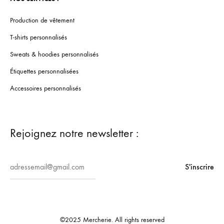
Production de vêtement
T-shirts personnalisés
Sweats & hoodies personnalisés
Étiquettes personnalisées
Accessoires personnalisés
Rejoignez notre newsletter :
©2025 Mercherie. All rights reserved