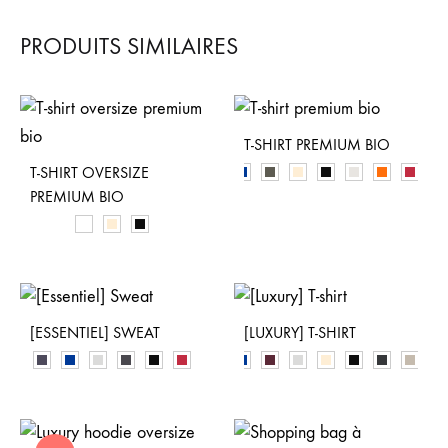
PRODUITS SIMILAIRES
T-SHIRT PREMIUM BIO
T-SHIRT OVERSIZE
PREMIUM BIO
[ESSENTIEL] SWEAT
[LUXURY] T-SHIRT