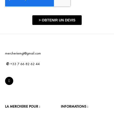
mercheriemgt@gmail.com
✆
+33 7 66 82 62 44
LA MERCHERIE POUR :
INFORMATIONS :