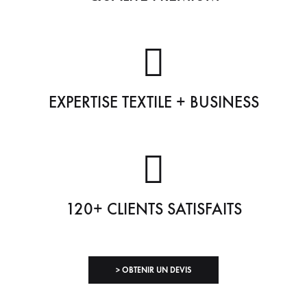
EXPERTISE TEXTILE + BUSINESS
120+ CLIENTS SATISFAITS
> OBTENIR UN DEVIS