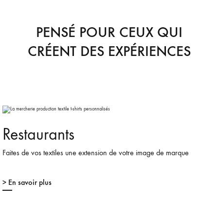
PENSÉ POUR CEUX QUI
CRÉENT DES EXPÉRIENCES
Restaurants
Faites de vos textiles une extension de votre image de marque
> En savoir plus