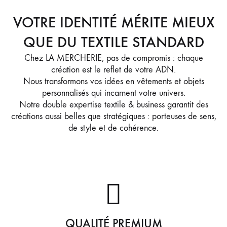
VOTRE IDENTITÉ MÉRITE MIEUX
QUE DU TEXTILE STANDARD
Chez LA MERCHERIE, pas de compromis : chaque
création est le reflet de votre ADN.
Nous transformons vos idées en vêtements et objets
personnalisés qui incarnent votre univers.
Notre double expertise textile & business garantit des
créations aussi belles que stratégiques : porteuses de sens,
de style et de cohérence.
QUALITÉ PREMIUM