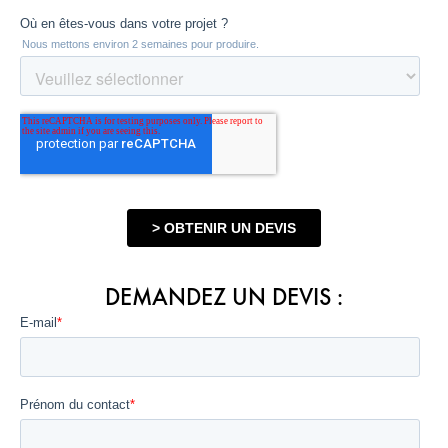
DEMANDEZ UN DEVIS :