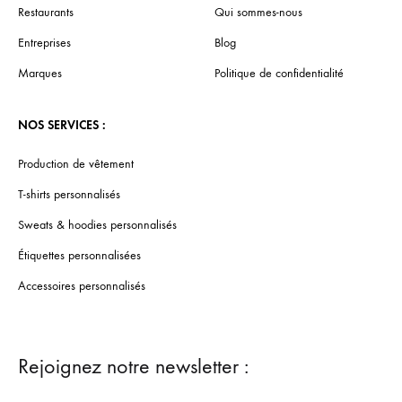
Restaurants
Qui sommes-nous
Entreprises
Blog
Marques
Politique de confidentialité
NOS SERVICES :
Production de vêtement
T-shirts personnalisés
Sweats & hoodies personnalisés
Étiquettes personnalisées
Accessoires personnalisés
Rejoignez notre newsletter :