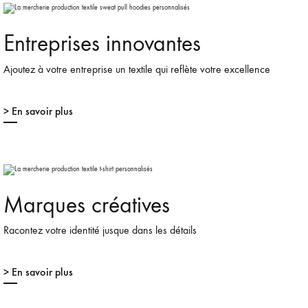
Entreprises innovantes
Ajoutez à votre entreprise un textile qui reflète votre excellence
> En savoir plus
Marques créatives
Racontez votre identité jusque dans les détails
> En savoir plus