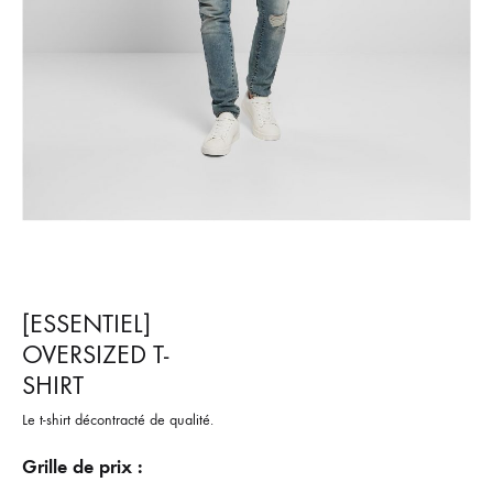
[ESSENTIEL]
OVERSIZED T-
SHIRT
Le t-shirt décontracté de qualité.
Grille de prix :