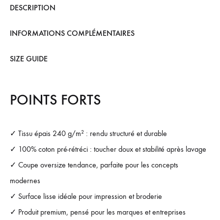
DESCRIPTION
INFORMATIONS COMPLÉMENTAIRES
SIZE GUIDE
POINTS FORTS
✓ Tissu épais 240 g/m² : rendu structuré et durable
✓ 100% coton pré-rétréci : toucher doux et stabilité après lavage
✓ Coupe oversize tendance, parfaite pour les concepts
modernes
✓ Surface lisse idéale pour impression et broderie
✓ Produit premium, pensé pour les marques et entreprises