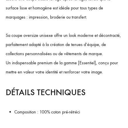
surface lisse et homogène est idéale pour tous types de
marquages : impression, broderie ou transfert.
Sa coupe oversize unisexe offre un look moderne et décontracté,
parfaitement adapté à la création de tenues d’équipe, de
collections personnalisées ou de vêtements de marque.
Un indispensable premium de la gamme [Essentiel], conçu pour
mettre en valeur votre identité et renforcer votre image.
DÉTAILS TECHNIQUES
Composition : 100% coton pré-rétréci