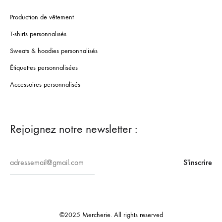
Production de vêtement
T-shirts personnalisés
Sweats & hoodies personnalisés
Étiquettes personnalisées
Accessoires personnalisés
Rejoignez notre newsletter :
©2025 Mercherie. All rights reserved