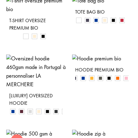
TOTE BAG BIO
T-SHIRT OVERSIZE
PREMIUM BIO
HOODIE PREMIUM BIO
[LUXURY] OVERSIZED
HOODIE