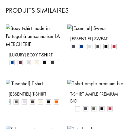
PRODUITS SIMILAIRES
[ESSENTIEL] SWEAT
[LUXURY] BOXY T-SHIRT
[ESSENTIEL] T-SHIRT
T-SHIRT AMPLE PREMIUM
BIO