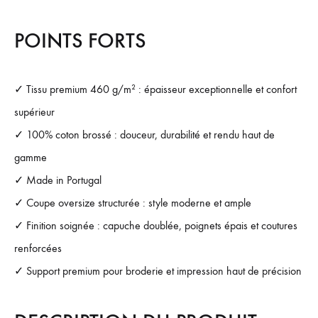
POINTS FORTS
✓ Tissu premium 460 g/m² : épaisseur exceptionnelle et confort
supérieur
✓ 100% coton brossé : douceur, durabilité et rendu haut de
gamme
✓ Made in Portugal
✓ Coupe oversize structurée : style moderne et ample
✓ Finition soignée : capuche doublée, poignets épais et coutures
renforcées
✓ Support premium pour broderie et impression haut de précision