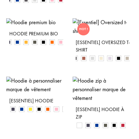
HOT !
HOODIE PREMIUM BIO
[ESSENTIEL] OVERSIZED T-
SHIRT
[ESSENTIEL] HOODIE
[ESSENTIEL] HOODIE À
ZIP