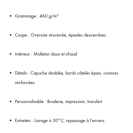
Grammage : 460 g/m²
Coupe : Oversize structurée, épaules descendues
Intérieur : Molleton doux et chaud
Détails : Capuche doublée, bords côtelés épais, coutures
renforcées
Personnalisable : Broderie, impression, transfert
Entretien : Lavage à 30°C, repassage à l’envers