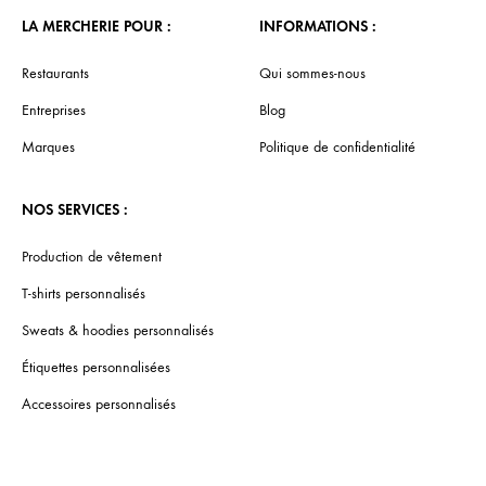
LA MERCHERIE POUR :
INFORMATIONS :
Restaurants
Qui sommes-nous
Entreprises
Blog
Marques
Politique de confidentialité
NOS SERVICES :
Production de vêtement
T-shirts personnalisés
Sweats & hoodies personnalisés
Étiquettes personnalisées
Accessoires personnalisés