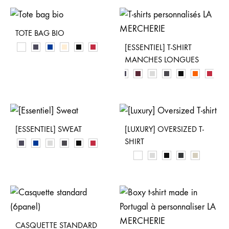
TOTE BAG BIO
[ESSENTIEL] T-SHIRT
MANCHES LONGUES
[ESSENTIEL] SWEAT
[LUXURY] OVERSIZED T-
SHIRT
CASQUETTE STANDARD