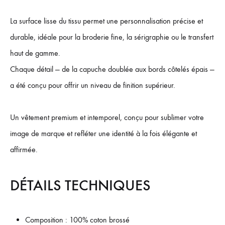
La surface lisse du tissu permet une personnalisation précise et
durable, idéale pour la broderie fine, la sérigraphie ou le transfert
haut de gamme.
Chaque détail — de la capuche doublée aux bords côtelés épais —
a été conçu pour offrir un niveau de finition supérieur.
Un vêtement premium et intemporel, conçu pour sublimer votre
image de marque et refléter une identité à la fois élégante et
affirmée.
DÉTAILS TECHNIQUES
Composition : 100% coton brossé