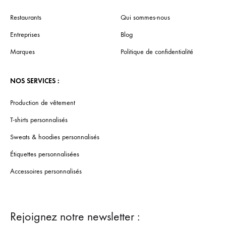
Restaurants
Qui sommes-nous
Entreprises
Blog
Marques
Politique de confidentialité
NOS SERVICES :
Production de vêtement
T-shirts personnalisés
Sweats & hoodies personnalisés
Étiquettes personnalisées
Accessoires personnalisés
Rejoignez notre newsletter :