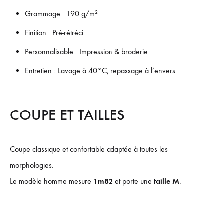
Grammage : 190 g/m²
Finition : Pré-rétréci
Personnalisable : Impression & broderie
Entretien : Lavage à 40°C, repassage à l’envers
COUPE ET TAILLES
Coupe classique et confortable adaptée à toutes les
morphologies.
Le modèle homme mesure
1m82
et porte une
taille M
.