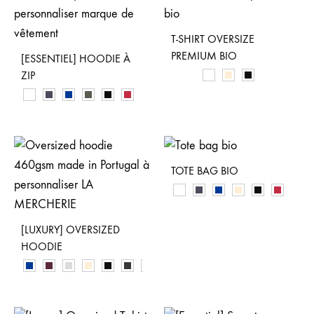
T-SHIRT OVERSIZE
PREMIUM BIO
[ESSENTIEL] HOODIE À
ZIP
TOTE BAG BIO
[LUXURY] OVERSIZED
HOODIE