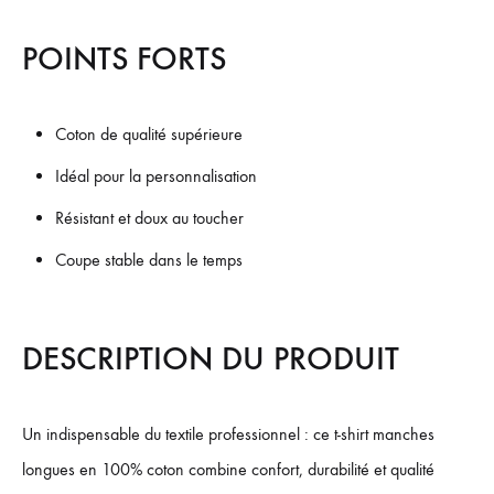
POINTS FORTS
Coton de qualité supérieure
Idéal pour la personnalisation
Résistant et doux au toucher
Coupe stable dans le temps
DESCRIPTION DU PRODUIT
Un indispensable du textile professionnel : ce t-shirt manches
longues en 100% coton combine confort, durabilité et qualité