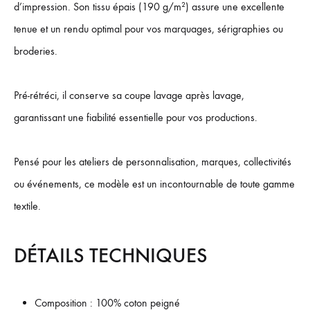
d’impression. Son tissu épais (190 g/m²) assure une excellente
tenue et un rendu optimal pour vos marquages, sérigraphies ou
broderies.
Pré-rétréci, il conserve sa coupe lavage après lavage,
garantissant une fiabilité essentielle pour vos productions.
Pensé pour les ateliers de personnalisation, marques, collectivités
ou événements, ce modèle est un incontournable de toute gamme
textile.
DÉTAILS TECHNIQUES
Composition : 100% coton peigné