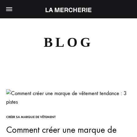
BLOG
CRÉER SA MARQUE DE VÊTEMENT
Comment créer une marque de