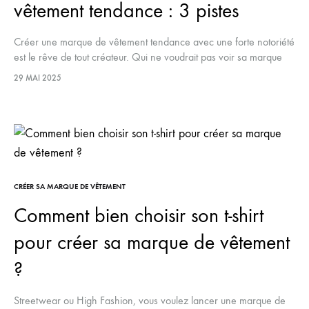
vêtement tendance : 3 pistes
Créer une marque de vêtement tendance avec une forte notoriété
est le rêve de tout créateur. Qui ne voudrait pas voir sa marque
portée par le plus grand monde, que…
29 MAI 2025
CRÉER SA MARQUE DE VÊTEMENT
Comment bien choisir son t-shirt
pour créer sa marque de vêtement
?
Streetwear ou High Fashion, vous voulez lancer une marque de