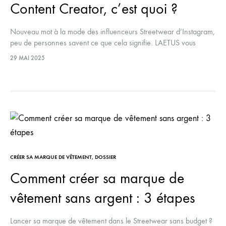
Content Creator, c’est quoi ?
Nouveau mot à la mode des influenceurs Streetwear d’Instagram,
peu de personnes savent ce que cela signifie. LAETUS vous
explique tout.
29 MAI 2025
CRÉER SA MARQUE DE VÊTEMENT
,
DOSSIER
Comment créer sa marque de
vêtement sans argent : 3 étapes
Lancer sa marque de vêtement dans le Streetwear sans budget ?