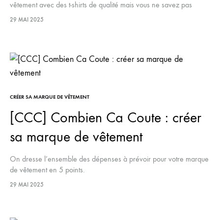
vêtement avec des t-shirts de qualité mais vous ne savez pas
comment choisir ? L’UNIVERISTE y répond.
29 MAI 2025
CRÉER SA MARQUE DE VÊTEMENT
[CCC] Combien Ca Coute : créer
sa marque de vêtement
On dresse l’ensemble des dépenses à prévoir pour votre marque
de vêtement en 5 points.
29 MAI 2025