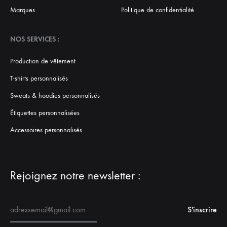
Marques
Politique de confidentialité
NOS SERVICES :
Production de vêtement
T-shirts personnalisés
Sweats & hoodies personnalisés
Étiquettes personnalisées
Accessoires personnalisés
Rejoignez notre newsletter :