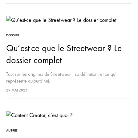
DOSSIER
Qu’est-ce que le Streetwear ? Le
dossier complet
Tout sur les origines du Streetwear , sa définition, et ce qu’il
représente aujourd’hui.
29 MAI 2025
AUTRES