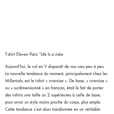
T-shirt Eleven Paris “Life Is a Joke
Aujourd’hui, le col en V disparaît de nos rues peu à peu.
La nouvelle tendance du moment, principalement chez les
Millenials, est le t-shirt « oversize ». De base, « oversize »
ou « surdimensionné » en français, était le fait de porter
des t-shirts une taille ou 2 supérieures à celle de base,
pour avoir un style moins proche du corps, plus ample.
Cette tendance s’est alors transformée en un véritable