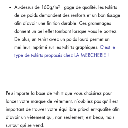
Au-dessus de 160g/m² : gage de qualité, les t-shirts
de ce poids demandent des renforts et un bon tissage
afin d’avoir une finition durable. Ces grammages
donnent un bel effet tombant lorsque vous le portez.
De plus, un t-shirt avec un poids lourd permet un
meilleur imprimé sur les t-shirts graphiques.
C’est le
type de t-shirts proposés
chez LA MERCHERIE !
Peu importe la base de t-shirt que vous choisirez pour
lancer votre marque de vêtement, n’oubliez pas qu’il est
important de trouver votre équilibre prix-client-qualité afin
d’avoir un vêtement qui, non seulement, est beau, mais
surtout qui se vend.