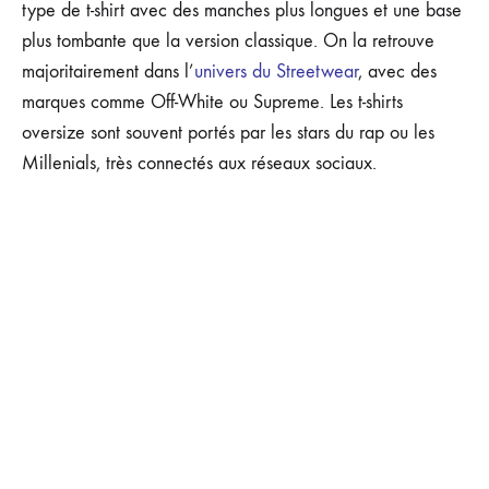
type de t-shirt avec des manches plus longues et une base
plus tombante que la version classique. On la retrouve
majoritairement dans l’
univers du Streetwear
, avec des
marques comme Off-White ou Supreme. Les t-shirts
oversize sont souvent portés par les stars du rap ou les
Millenials, très connectés aux réseaux sociaux.