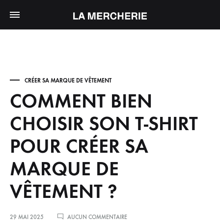
CRÉER SA MARQUE DE VÊTEMENT
COMMENT BIEN
CHOISIR SON T-SHIRT
POUR CRÉER SA
MARQUE DE
VÊTEMENT ?
SUR
29 MAI 2025
AUCUN COMMENTAIRE