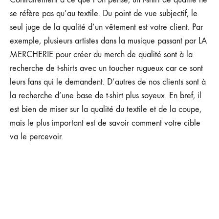
se réfère pas qu’au textile. Du point de vue subjectif, le
seul juge de la qualité d’un vêtement est votre client. Par
exemple, plusieurs artistes dans la musique passant par LA
MERCHERIE pour créer du merch de qualité sont à la
recherche de t-shirts avec un toucher rugueux car ce sont
leurs fans qui le demandent. D’autres de nos clients sont à
la recherche d’une base de t-shirt plus soyeux. En bref, il
est bien de miser sur la qualité du textile et de la coupe,
mais le plus important est de savoir comment votre cible
va le percevoir.