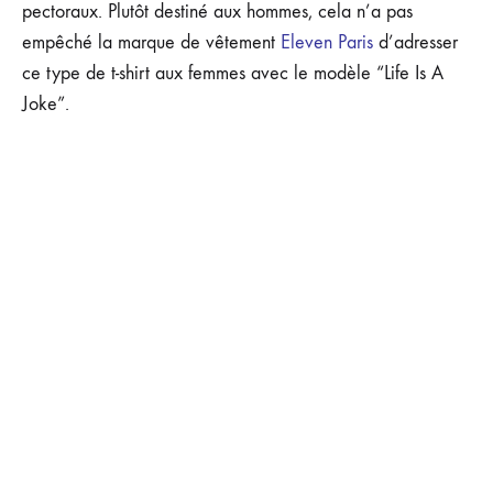
pectoraux. Plutôt destiné aux hommes, cela n’a pas
empêché la marque de vêtement
Eleven Paris
d’adresser
ce type de t-shirt aux femmes avec le modèle “Life Is A
Joke”.