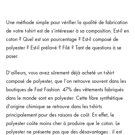
Une méthode simple pour vérifier la qualité de fabrication
de votre t-shirt est de s’intéresser à sa composition. Est-il en
coton ? Quel est son pourcentage ? Est-il composé de
polyester ? Est-il prélavé ? Filé ? Tant de questions à se
poser.
D’ailleurs, vous avez sûrement déjà acheté un t-shirt
composé de polyester, que l’on retrouve souvent dans les
boutiques de Fast Fashion. 47% des vêtements fabriqués
dans le monde sont en polyester. Cette fibre synthétique
d’origine chimique se retrouve dans les t-shirts
principalement pour des raisons de coût. En effet, le
polyester coûte moins cher à produire que le coton. Le
polyester ne présente pas que des désavantages : il est