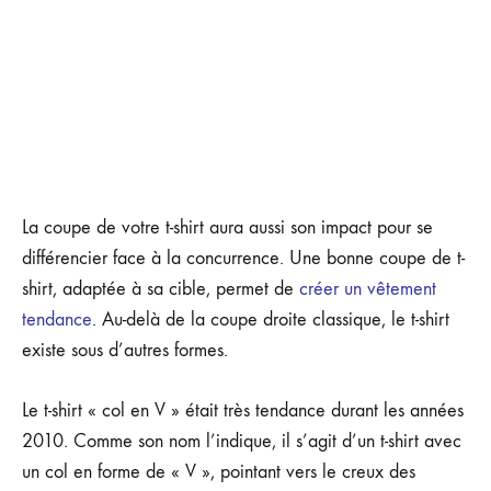
La coupe de votre t-shirt aura aussi son impact pour se
différencier face à la concurrence. Une bonne coupe de t-
shirt, adaptée à sa cible, permet de
créer un vêtement
tendance
. Au-delà de la coupe droite classique, le t-shirt
existe sous d’autres formes.
Le t-shirt « col en V » était très tendance durant les années
2010. Comme son nom l’indique, il s’agit d’un t-shirt avec
un col en forme de « V », pointant vers le creux des