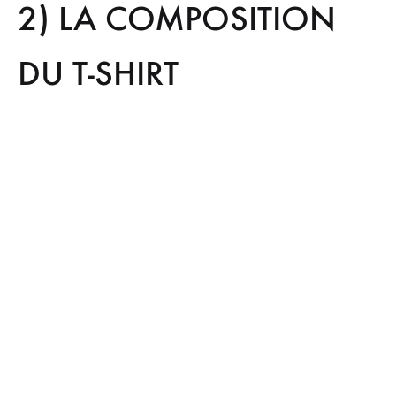
2) LA COMPOSITION
DU T-SHIRT