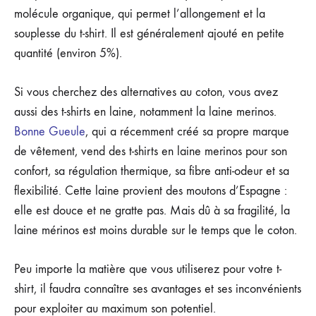
molécule organique, qui permet l’allongement et la
souplesse du t-shirt. Il est généralement ajouté en petite
quantité (environ 5%).
Si vous cherchez des alternatives au coton, vous avez
aussi des t-shirts en laine, notamment la laine merinos.
Bonne Gueule
, qui a récemment créé sa propre marque
de vêtement, vend des t-shirts en laine merinos pour son
confort, sa régulation thermique, sa fibre anti-odeur et sa
flexibilité. Cette laine provient des moutons d’Espagne :
elle est douce et ne gratte pas. Mais dû à sa fragilité, la
laine mérinos est moins durable sur le temps que le coton.
Peu importe la matière que vous utiliserez pour votre t-
shirt, il faudra connaître ses avantages et ses inconvénients
pour exploiter au maximum son potentiel.