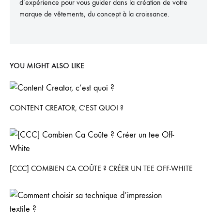
d’expérience pour vous guider dans la création de votre
marque de vêtements, du concept à la croissance.
YOU MIGHT ALSO LIKE
CONTENT CREATOR, C’EST QUOI ?
[CCC] COMBIEN CA COÛTE ? CRÉER UN TEE OFF-WHITE