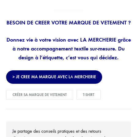
BESOIN DE CREER VOTRE MARQUE DE VETEMENT ?
Donnez vie à votre vision avec LA MERCHERIE grâce
à notre accompagnement textile sur-mesure. Du
design à l’étiquette, c’est vous qui décidez.
> JE CREE MA MARQUE AVEC L
A
MERCHERIE
CRÉER SA MARQUE DE VETEMENT
T-SHIRT
Je partage des conseils pratiques et des retours