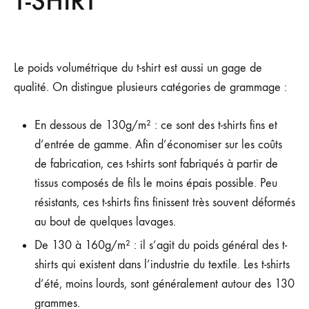
T-SHIRT
Le poids volumétrique du t-shirt est aussi un gage de
qualité. On distingue plusieurs catégories de grammage :
En dessous de 130g/m² : ce sont des t-shirts fins et
d’entrée de gamme. Afin d’économiser sur les coûts
de fabrication, ces t-shirts sont fabriqués à partir de
tissus composés de fils le moins épais possible. Peu
résistants, ces t-shirts fins finissent très souvent déformés
au bout de quelques lavages.
De 130 à 160g/m² : il s’agit du poids général des t-
shirts qui existent dans l’industrie du textile. Les t-shirts
d’été, moins lourds, sont généralement autour des 130
grammes.