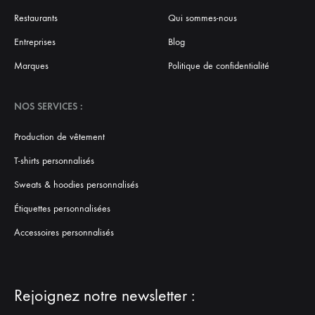
Restaurants
Qui sommes-nous
Entreprises
Blog
Marques
Politique de confidentialité
NOS SERVICES :
Production de vêtement
T-shirts personnalisés
Sweats & hoodies personnalisés
Étiquettes personnalisées
Accessoires personnalisés
Rejoignez notre newsletter :