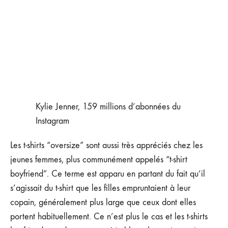
Kylie Jenner, 159 millions d’abonnées du
Instagram
Les t-shirts “oversize” sont aussi très appréciés chez les
jeunes femmes, plus communément appelés “t-shirt
boyfriend”. Ce terme est apparu en partant du fait qu’il
s’agissait du t-shirt que les filles empruntaient à leur
copain, généralement plus large que ceux dont elles
portent habituellement. Ce n’est plus le cas et les t-shirts