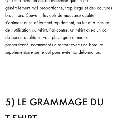
Un t-shirt avec un col de mauvaise qualité est
généralement mal proportionné, trop large et des coutures
brouillions. Souvent, les cols de mauvaise qualité
s’abîment et se déforment rapidement, au fur et à mesure
de l’utilisation du t-shirt. Par contre, un t-shirt avec un col
de bonne qualité se veut plus rigide et mieux
proportionné, notamment un renfort avec une bordure
supplémentaire sur le col pour éviter sa déformation.
5) LE GRAMMAGE DU