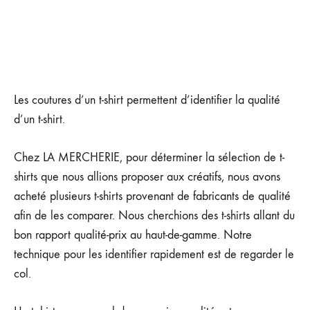
Les coutures d’un t-shirt permettent d’identifier la qualité
d’un t-shirt.
Chez LA MERCHERIE, pour déterminer la sélection de t-
shirts que nous allions proposer aux créatifs, nous avons
acheté plusieurs t-shirts provenant de fabricants de qualité
afin de les comparer. Nous cherchions des t-shirts allant du
bon rapport qualité-prix au haut-de-gamme. Notre
technique pour les identifier rapidement est de regarder le
col.