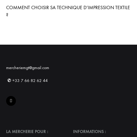
COMMENT CHOISIR SA TECHNIQUE D’IMPRESSION TEXTILE
?
mercheriemgt@gmail.com
✆
+33 7 66 82 62 44
LA MERCHERIE POUR :
INFORMATIONS :