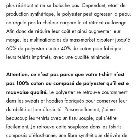
plus résistant et ne se baluche pas. Cependant, étant de
production synthétique, le polyester peut agresser la peau,
ne régule pas la chaleur corporelle et rétrécit au lavage.
Afin donc de réduire leur coût et ainsi augmenter leur
marge, les multinationales du mass-market ajoutent jusqu’à
60% de polyester contre 40% de coton pour fabriquer
leurs t-shirts imprimés, avec une qualité minimale.
Attention, ce n’est pas parce que votre t-shirt n’est
pas 100% coton ou composé de polyester qu’il est e
mauvaise qualité.
Le polyester se retrouve couramment
dans les sweats et hoodies fabriqués pour conserver leur
durabilité et leur élasticité. Personnellement, j’aime
beaucoup les t-shirts avec un tissu souple, qui s’étire
facilement. Je retrouve cette souplesse dans les t-shirts
composés d’élasthanne, une fibre synthétique dérivée de