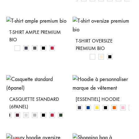
T-SHIRT AMPLE PREMIUM
BIO
T-SHIRT OVERSIZE
PREMIUM BIO
CASQUETTE STANDARD
[ESSENTIEL] HOODIE
(6PANEL)