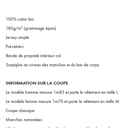
100% coton bio
180g/m² (grammage épais)
Jersey simple
Pré-rétréci
Bande de propreté intérieur col
Surpiqûre au niveau des manches et du bas de corps
INFORMATION SUR LA COUPE
Le modèle homme mesure 1m85 et porte le vêtement en taille L.
Le modèle femme mesure 1m70 et porte le vêtement en taille M.
Coupe classique
Manches remontées