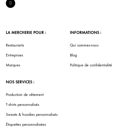
LA MERCHERIE POUR :
INFORMATIONS :
Restaurants
Qui sommes-nous
Entreprises
Blog
Marques
Politique de confidentialité
NOS SERVICES :
Production de vêtement
T-shirts personnalisés
Sweats & hoodies personnalisés
Étiquettes personnalisées