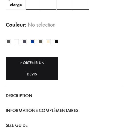
vierge
Couleur
:
No selection
> OBTENIR UN
DEVIS
DESCRIPTION
INFORMATIONS COMPLÉMENTAIRES
SIZE GUIDE