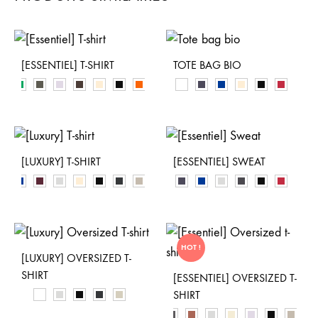
[ESSENTIEL] T-SHIRT
TOTE BAG BIO
[LUXURY] T-SHIRT
[ESSENTIEL] SWEAT
HOT !
[LUXURY] OVERSIZED T-
SHIRT
[ESSENTIEL] OVERSIZED T-
SHIRT