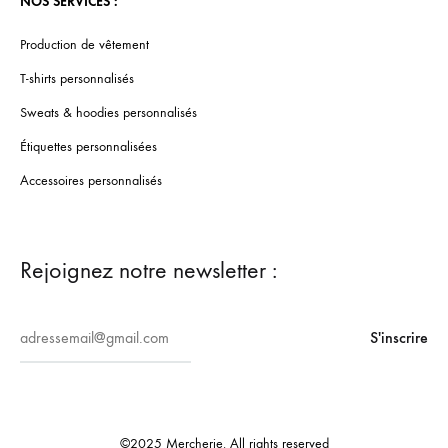
NOS SERVICES :
Production de vêtement
T-shirts personnalisés
Sweats & hoodies personnalisés
Étiquettes personnalisées
Accessoires personnalisés
Rejoignez notre newsletter :
©2025 Mercherie. All rights reserved