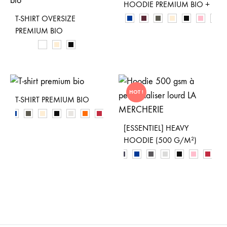
HOODIE PREMIUM BIO +
T-SHIRT OVERSIZE
PREMIUM BIO
HOT !
T-SHIRT PREMIUM BIO
[ESSENTIEL] HEAVY
HOODIE (500 G/M²)