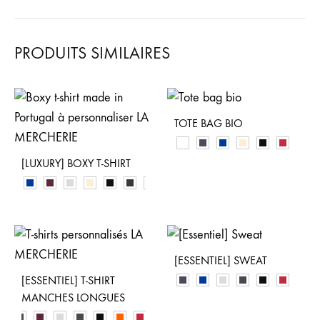
PRODUITS SIMILAIRES
TOTE BAG BIO
[LUXURY] BOXY T-SHIRT
[ESSENTIEL] SWEAT
[ESSENTIEL] T-SHIRT
MANCHES LONGUES