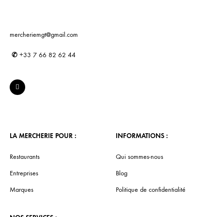
mercheriemgt@gmail.com
✆
+33 7 66 82 62 44
LA MERCHERIE POUR :
INFORMATIONS :
Restaurants
Qui sommes-nous
Entreprises
Blog
Marques
Politique de confidentialité