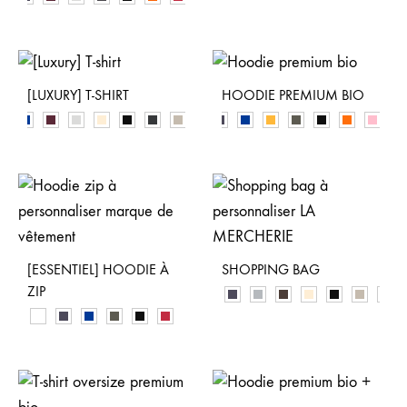
[LUXURY] T-SHIRT
HOODIE PREMIUM BIO
[ESSENTIEL] HOODIE À
SHOPPING BAG
ZIP