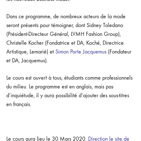
Dans ce programme, de nombreux acteurs de la mode
seront présents pour témoigner, dont Sidney Toledano
(Président-Directeur Général, LVMH Fashion Group),
Christelle Kocher (Fondatrice et DA, Koché, Directrice
Artistique, Lemarié) et
Simon Porte Jacquemus
(Fondateur
et DA, Jacquemus).
Le cours est ouvert à tous, étudiants comme professionnels
du milieu. Le programme est en anglais, mais pas
d’inquiétude, il y aura possibilité d’ajouter des sous-titres
en français.
Le cours aura lieu le 30 Mars 2020.
Direction le site de