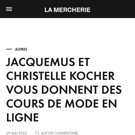
AUTRES
JACQUEMUS ET
CHRISTELLE KOCHER
VOUS DONNENT DES
COURS DE MODE EN
LIGNE
SUR
29 MAI 2025
AUCUN COMMENTAIRE