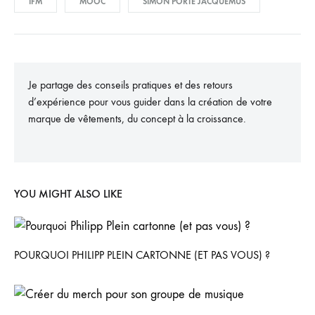
IFM
MOOC
SIMON PORTE JACQUEMUS
Je partage des conseils pratiques et des retours
d’expérience pour vous guider dans la création de votre
marque de vêtements, du concept à la croissance.
YOU MIGHT ALSO LIKE
POURQUOI PHILIPP PLEIN CARTONNE (ET PAS VOUS) ?