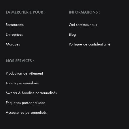
LA MERCHERIE POUR :
INFORMATIONS :
Restaurants
Qui sommes-nous
Entreprises
Blog
Marques
Politique de confidentialité
NOS SERVICES :
Production de vêtement
T-shirts personnalisés
Sweats & hoodies personnalisés
Étiquettes personnalisées
Accessoires personnalisés