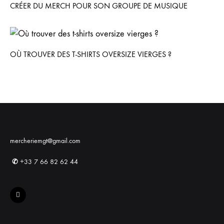
CRÉER DU MERCH POUR SON GROUPE DE MUSIQUE
OÙ TROUVER DES T-SHIRTS OVERSIZE VIERGES ?
mercheriemgt@gmail.com
✆
+33 7 66 82 62 44