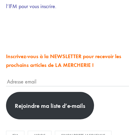
l’IFM pour vous inscrire.
Inscrivez-vous à la NEWSLETTER pour recevoir les
prochains articles de LA MERCHERIE !
Rejoindre ma liste d’e-mails