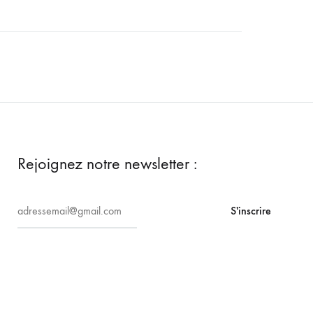
Rejoignez notre newsletter :