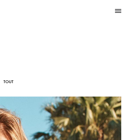
Menu
Search
TOUT