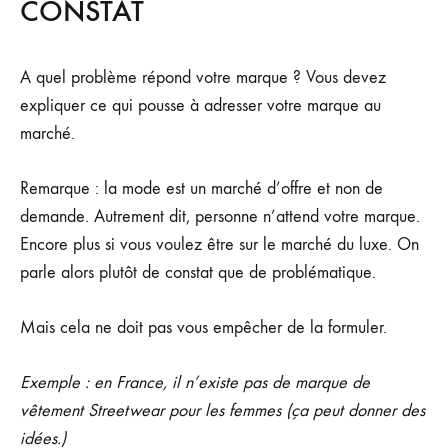
CONSTAT
A quel problème répond votre marque ? Vous devez
expliquer ce qui pousse à adresser votre marque au
marché.
Remarque : la mode est un marché d’offre et non de
demande. Autrement dit, personne n’attend votre marque.
Encore plus si vous voulez être sur le marché du luxe. On
parle alors plutôt de constat que de problématique.
Mais cela ne doit pas vous empêcher de la formuler.
Exemple : en France, il n’existe pas de marque de
vêtement Streetwear pour les femmes (ça peut donner des
idées.)