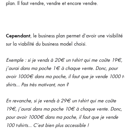
plan. Il faut vendre, vendre et encore vendre.
Cependant
, le business plan permet d’avoir une visibilité
sur la viabilité du business model choisi.
Exemple : si je vends à 20€ un t-shirt qui me coûte 19€,
j’aurai dans ma poche 1€ à chaque vente. Donc, pour
avoir 1000€ dans ma poche, il faut que je vende 1000 t-
shirts… Pas très motivant, non ?
En revanche, si je vends à 29€ un t-shirt qui me coûte
19€, j’aurai dans ma poche 10€ à chaque vente. Donc,
pour avoir 1000€ dans ma poche, il faut que je vende
100 t-shirts… C’est bien plus accessible !