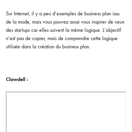
Sur Internet, il y a peu d’exemples de business plan issu
de la mode, mais vous pouvez aussi vous inspirer de ceux
des startups car elles suivent la même logique. L’objectif
n’est pas de copier, mais de comprendre cette logique
utilisée dans la création du business plan.
Clawdell :