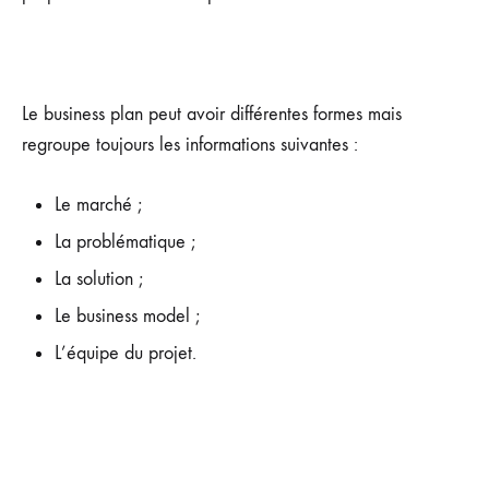
Le business plan peut avoir différentes formes mais
regroupe toujours les informations suivantes :
Le marché ;
La problématique ;
La solution ;
Le business model ;
L’équipe du projet.