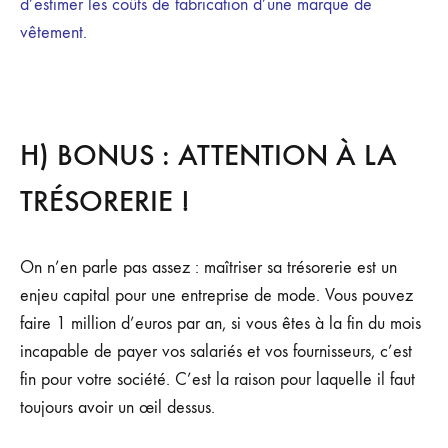
d’estimer les coûts de fabrication d’une marque de
vêtement.
H) BONUS : ATTENTION À LA
TRÉSORERIE !
On n’en parle pas assez : maîtriser sa trésorerie est un
enjeu capital pour une entreprise de mode. Vous pouvez
faire 1 million d’euros par an, si vous êtes à la fin du mois
incapable de payer vos salariés et vos fournisseurs, c’est
fin pour votre société. C’est la raison pour laquelle il faut
toujours avoir un œil dessus.