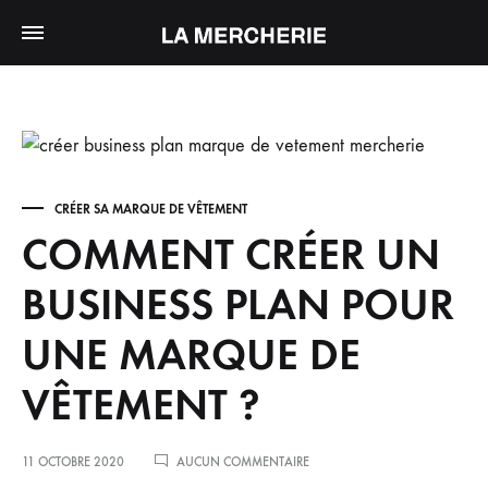
CRÉER SA MARQUE DE VÊTEMENT
COMMENT CRÉER UN
BUSINESS PLAN POUR
UNE MARQUE DE
VÊTEMENT ?
SUR
11 OCTOBRE 2020
AUCUN COMMENTAIRE
COMMENT