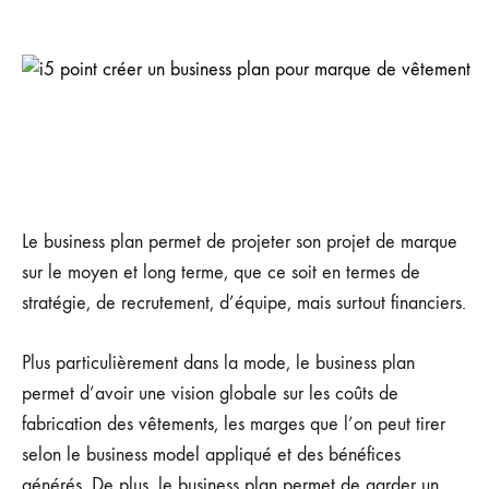
Le business plan permet de projeter son projet de marque
sur le moyen et long terme, que ce soit en termes de
stratégie, de recrutement, d’équipe, mais surtout financiers.
Plus particulièrement dans la mode, le business plan
permet d’avoir une vision globale sur les coûts de
fabrication des vêtements, les marges que l’on peut tirer
selon le business model appliqué et des bénéfices
générés. De plus, le business plan permet de garder un