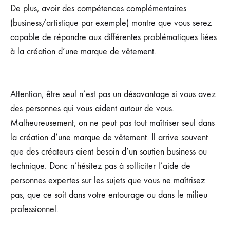
De plus, avoir des compétences complémentaires
(business/artistique par exemple) montre que vous serez
capable de répondre aux différentes problématiques liées
à la création d’une marque de vêtement.
Attention, être seul n’est pas un désavantage si vous avez
des personnes qui vous aident autour de vous.
Malheureusement, on ne peut pas tout maîtriser seul dans
la création d’une marque de vêtement. Il arrive souvent
que des créateurs aient besoin d’un soutien business ou
technique. Donc n’hésitez pas à solliciter l’aide de
personnes expertes sur les sujets que vous ne maîtrisez
pas, que ce soit dans votre entourage ou dans le milieu
professionnel.