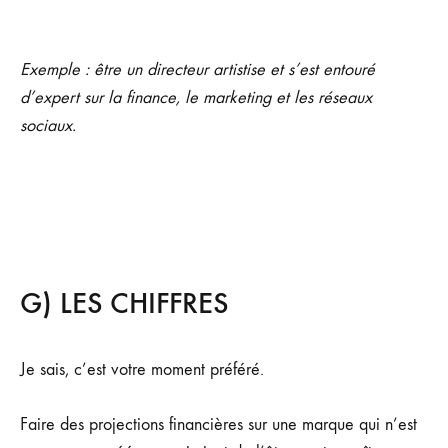
Exemple : être un directeur artistise et s’est entouré
d’expert sur la finance, le marketing et les réseaux
sociaux.
G) LES CHIFFRES
Je sais, c’est votre moment préféré.
Faire des projections financières sur une marque qui n’est