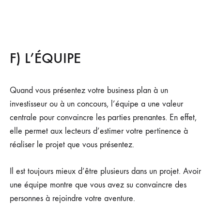
F) L’ÉQUIPE
Quand vous présentez votre business plan à un
investisseur ou à un concours, l’équipe a une valeur
centrale pour convaincre les parties prenantes. En effet,
elle permet aux lecteurs d’estimer votre pertinence à
réaliser le projet que vous présentez.
Il est toujours mieux d’être plusieurs dans un projet. Avoir
une équipe montre que vous avez su convaincre des
personnes à rejoindre votre aventure.