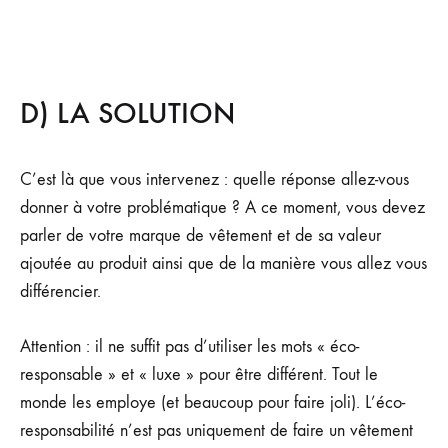
D) LA SOLUTION
C’est là que vous intervenez : quelle réponse allez-vous
donner à votre problématique ? A ce moment, vous devez
parler de votre marque de vêtement et de sa valeur
ajoutée au produit ainsi que de la manière vous allez vous
différencier.
Attention : il ne suffit pas d’utiliser les mots « éco-
responsable » et « luxe » pour être différent. Tout le
monde les employe (et beaucoup pour faire joli). L’éco-
responsabilité n’est pas uniquement de faire un vêtement