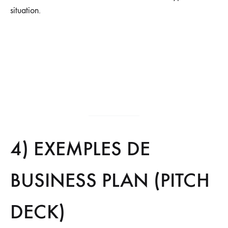
situation.
4) EXEMPLES DE
BUSINESS PLAN (PITCH
DECK)