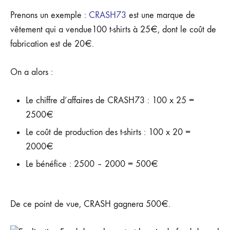
Prenons un exemple :
CRASH73
est une marque de
vêtement qui a vendue100 t-shirts à 25€, dont le coût de
fabrication est de 20€.
On a alors :
Le chiffre d’affaires de CRASH73 : 100 x 25 =
2500€
Le coût de production des t-shirts : 100 x 20 =
2000€
Le bénéfice : 2500 – 2000 = 500€
De ce point de vue, CRASH gagnera 500€.