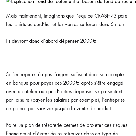
Mais maintenant, imaginons que l’équipe CRASH73 paie
les t-shirts aujourd’hui et les ventes se feront dans 6 mois.
Ils devront donc d’abord dépenser 2000€.
Si l’entreprise n’a pas l’argent suffisant dans son compte
en banque pour payer ces 2000€ après s’être engagé
avec un atelier ou que d’autres dépenses se présentent
par la suite (payer les salaires par exemple), l’entreprise
ne pourra pas survivre jusqu’à la vente du produit.
Faire un plan de trésorerie permet de projeter ces risques
financiers et d’éviter de se retrouver dans ce type de