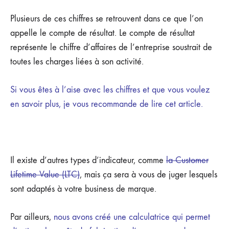
Plusieurs de ces chiffres se retrouvent dans ce que l’on
appelle le compte de résultat. Le compte de résultat
représente le chiffre d’affaires de l’entreprise soustrait de
toutes les charges liées à son activité.
Si vous êtes à l’aise avec les chiffres et que vous voulez
en savoir plus, je vous recommande de lire cet article.
Il existe d’autres types d’indicateur, comme
la Customer
Lifetime Value (LTC)
, mais ça sera à vous de juger lesquels
sont adaptés à votre business de marque.
Par ailleurs,
nous avons créé une calculatrice qui permet