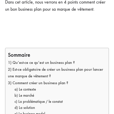
Dans cet article, nous verrons en 4 points comment créer
un bon business plan pour sa marque de vêtement.
Sommaire
1) Qu’est-ce ce qu’est un business plan ?
2) Est-ce obligatoire de créer un business plan pour lancer
une marque de vêtement ?
3) Comment créer un business plan ?
a) Le contexte
b) Le marché
c) La problématique / le constat
d) La solution
e) Le business model