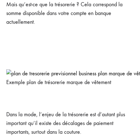
Mais qu’est-ce que la trésorerie ? Cela correspond la
somme disponible dans votre compte en banque
actuellement.
Exemple plan de trésorerie marque de vêtement
Dans la mode, l’enjeu de la trésorerie est d’autant plus
important qu’il existe des décalages de paiement
importants, surtout dans la couture.