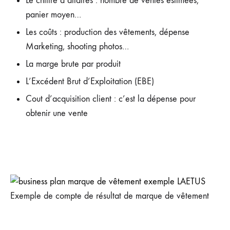
Le chiffre d’affaires : nombre de ventes estimées,
panier moyen…
Les coûts : production des vêtements, dépense
Marketing, shooting photos…
La marge brute par produit
L’Excédent Brut d’Exploitation (EBE)
Cout d’acquisition client : c’est la dépense pour
obtenir une vente
Exemple de compte de résultat de marque de vêtement