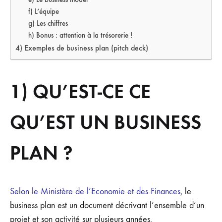
f) L’équipe
g) Les chiffres
h) Bonus : attention à la trésorerie !
4) Exemples de business plan (pitch deck)
1) QU’EST-CE CE
QU’EST UN BUSINESS
PLAN ?
Selon le Ministère de l’Economie et des Finances
, le
business plan est un document décrivant l’ensemble d’un
projet et son activité sur plusieurs années.