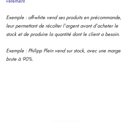
vêtement.
Exemple : off-white vend ses produits en précommande,
leur permettant de récolter l’argent avant d’acheter le
stock et de produire la quantité dont le client a besoin.
Exemple : Philipp Plein vend sur stock, avec une marge
brute à 90%.