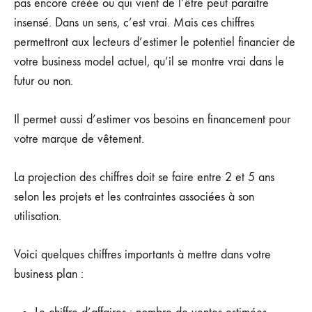
pas encore créée ou qui vient de l’être peut paraître
insensé. Dans un sens, c’est vrai. Mais ces chiffres
permettront aux lecteurs d’estimer le potentiel financier de
votre business model actuel, qu’il se montre vrai dans le
futur ou non.
Il permet aussi d’estimer vos besoins en financement pour
votre marque de vêtement.
La projection des chiffres doit se faire entre 2 et 5 ans
selon les projets et les contraintes associées à son
utilisation.
Voici quelques chiffres importants à mettre dans votre
business plan :