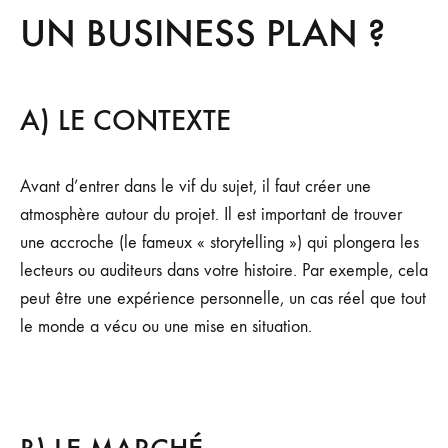
UN BUSINESS PLAN ?
A) LE CONTEXTE
Avant d’entrer dans le vif du sujet, il faut créer une
atmosphère autour du projet. Il est important de trouver
une accroche (le fameux « storytelling ») qui plongera les
lecteurs ou auditeurs dans votre histoire. Par exemple, cela
peut être une expérience personnelle, un cas réel que tout
le monde a vécu ou une mise en situation.