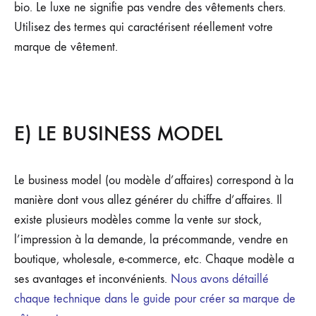
bio. Le luxe ne signifie pas vendre des vêtements chers.
Utilisez des termes qui caractérisent réellement votre
marque de vêtement.
E) LE BUSINESS MODEL
Le business model (ou modèle d’affaires) correspond à la
manière dont vous allez générer du chiffre d’affaires. Il
existe plusieurs modèles comme la vente sur stock,
l’impression à la demande, la précommande, vendre en
boutique, wholesale, e-commerce, etc. Chaque modèle a
ses avantages et inconvénients.
Nous avons détaillé
chaque technique dans le guide pour créer sa marque de