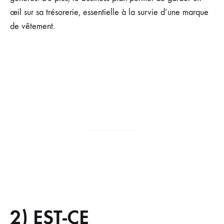
œil sur sa trésorerie, essentielle à la survie d’une marque
de vêtement.
2) EST-CE