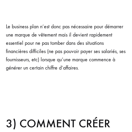
Le business plan n’est donc pas nécessaire pour démarrer
une marque de vêtement mais il devient rapidement
essentiel pour ne pas tomber dans des situations
financières difficiles (ne pas pouvoir payer ses salariés, ses
fournisseurs, etc) lorsque qu’une marque commence à
générer un certain chiffre d’affaires.
3) COMMENT CRÉER