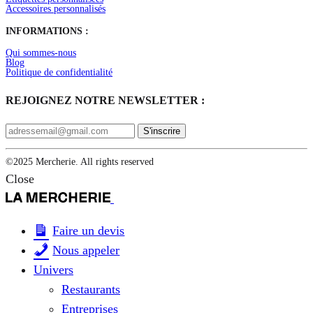
Accessoires personnalisés
INFORMATIONS :
Qui sommes-nous
Blog
Politique de confidentialité
REJOIGNEZ NOTRE NEWSLETTER :
©2025 Mercherie. All rights reserved
Close
Faire un devis
Nous appeler
Univers
Restaurants
Entreprises