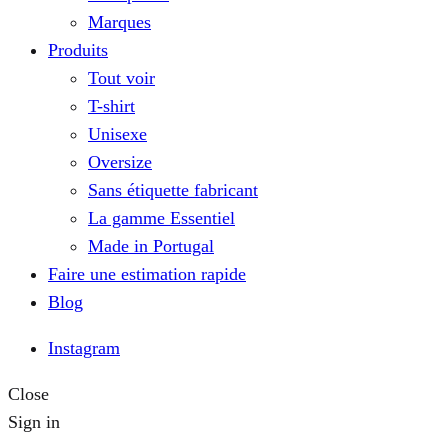
Marques
Produits
Tout voir
T-shirt
Unisexe
Oversize
Sans étiquette fabricant
La gamme Essentiel
Made in Portugal
Faire une estimation rapide
Blog
Instagram
Close
Sign in