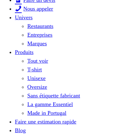
Faire un devis
Nous appeler
Univers
Restaurants
Entreprises
Marques
Produits
Tout voir
T-shirt
Unisexe
Oversize
Sans étiquette fabricant
La gamme Essentiel
Made in Portugal
Faire une estimation rapide
Blog