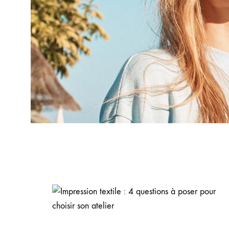
Made in Portugal