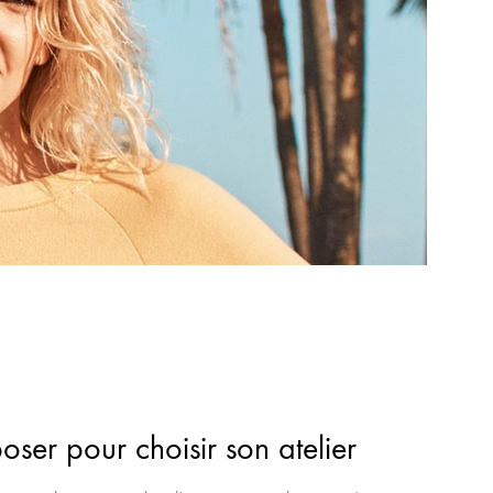
poser pour choisir son atelier