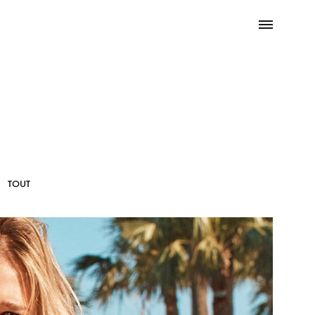
Menu
Search
TOUT