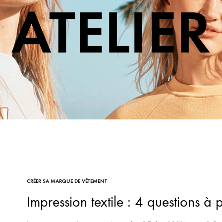
ATELIER
CRÉER SA MARQUE DE VÊTEMENT
Impression textile : 4 questions à 