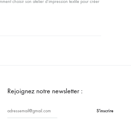
ent choisir son atelier d’impression textile pour créer
Rejoignez notre newsletter :