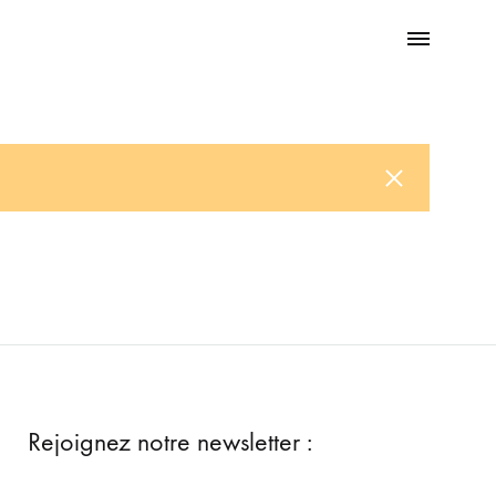
Menu
Search
Rejoignez notre newsletter :